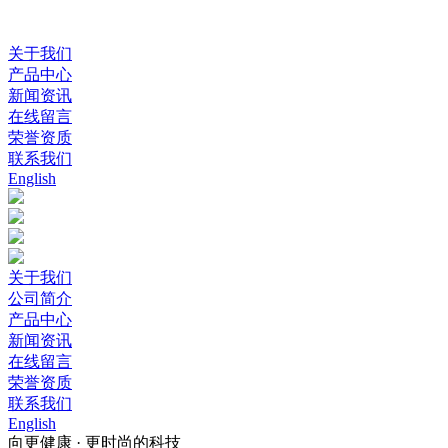
关于我们
产品中心
新闻资讯
在线留言
荣誉资质
联系我们
English
关于我们
公司简介
产品中心
新闻资讯
在线留言
荣誉资质
联系我们
English
向更健康 · 更时尚的科技